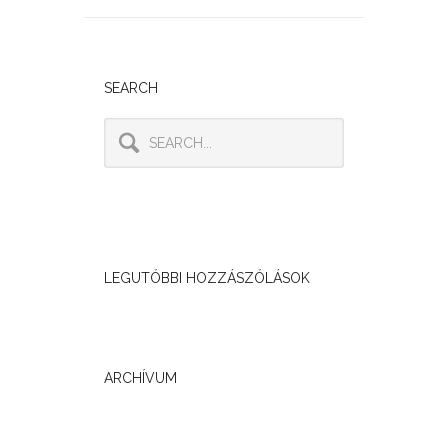
SEARCH
LEGUTÓBBI HOZZÁSZÓLÁSOK
ARCHÍVUM