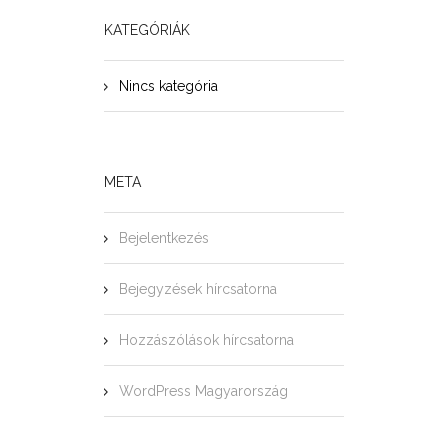
KATEGÓRIÁK
Nincs kategória
META
Bejelentkezés
Bejegyzések hírcsatorna
Hozzászólások hírcsatorna
WordPress Magyarország