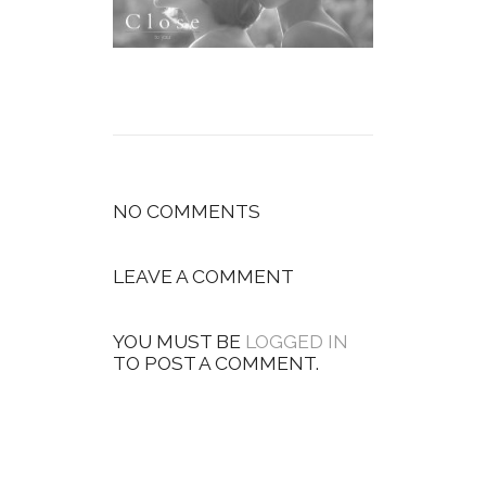
NO COMMENTS
LEAVE A COMMENT
YOU MUST BE
LOGGED IN
TO POST A COMMENT.